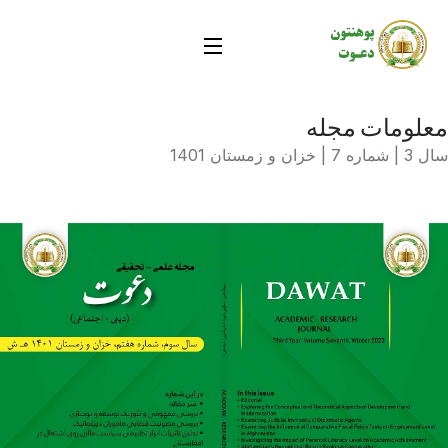
معلومات مجله
سال 3 | شماره 7 | خزان و زمستان 1401