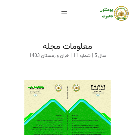
معلومات مجله
سال 5 | شماره 11 | خزان و زمستان 1403