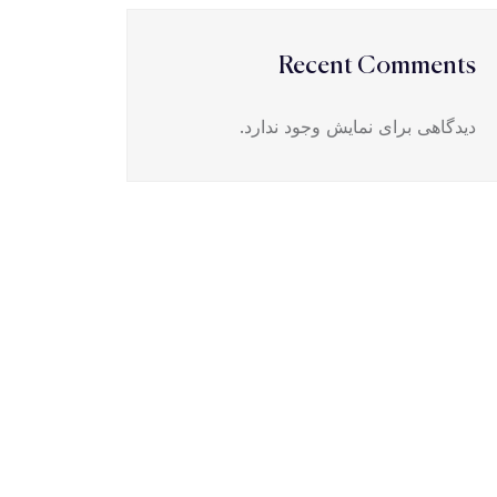
Recent Comments
دیدگاهی برای نمایش وجود ندارد.