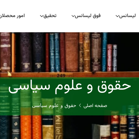
لیسانس
فوق لیسانس
تحقیق
امور محصلان
حقوق و علوم سیاسی
صفحه اصلی
حقوق و علوم سیاسی