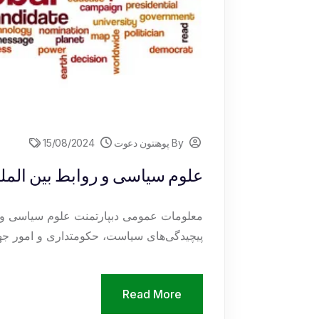
By پوهنتون دعوت
15/08/2024
علوم سیاسی و روابط بین المل
معلومات عمومی دبپارتمنت علوم سیاسی و ر
پیچیدگی‌های سیاست، حکومتداری و امور جهان
Read More