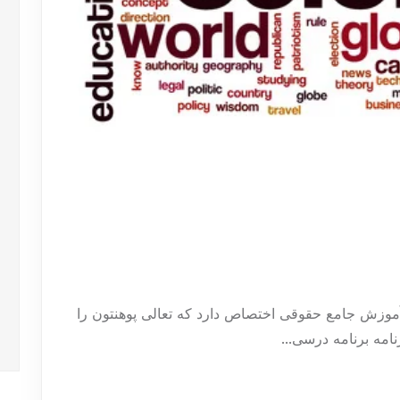
آموزش جامع حقوقی اختصاص دارد که تعالی پوهنتون را
نامه برنامه درسی...