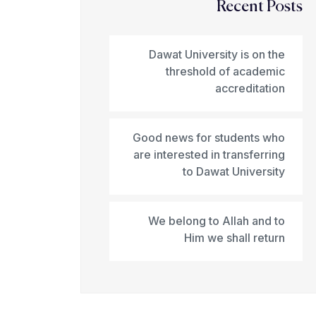
Recent Posts
Dawat University is on the
threshold of academic
accreditation
Good news for students who
are interested in transferring
to Dawat University
We belong to Allah and to
Him we shall return