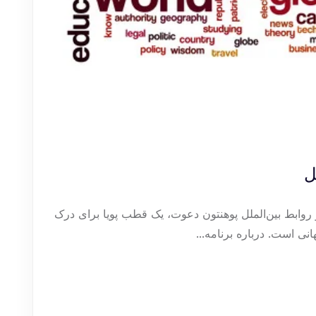
ل
وابط بین‌الملل پوهنتون دعوت، یک قطب پویا برای درک
ی است. درباره برنامه...