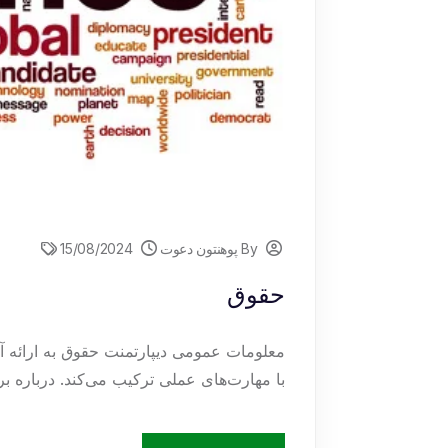
By پوهنتون دعوت
15/08/2024
حقوق
معلومات عمومی دیپارتمنت حقوق به ارائه 
با مهارت‌های عملی ترکیب می‌کند. درباره بر