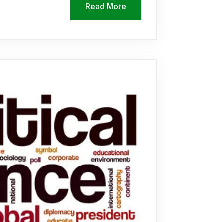
Read More