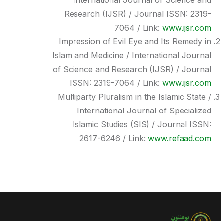
Research (IJSR) / Journal ISSN: 2319-
7064 / Link:
www.ijsr.com
Impression of Evil Eye and Its Remedy in
Islam and Medicine / International Journal
of Science and Research (IJSR) / Journal
ISSN: 2319-7064 / Link:
www.ijsr.com
Multiparty Pluralism in the Islamic State /
International Journal of Specialized
Islamic Studies (SIS) / Journal ISSN:
2617-6246 / Link:
www.refaad.com