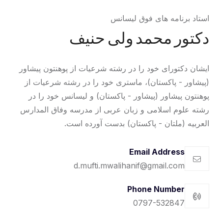
استاد برنامه های فوق لیسانس
دکتور محمد ولی حنیف
ایشان دکتورای خود را در رشته شرعیات از پوهنتون پیشاور
(پیشاور - پاکستان)، ماستری خود را در رشته شرعیات از
پوهنتون پیشاور (پیشاور - پاکستان) و لیسانس خود را در
رشته علوم اسلامی و زبان عربی از مدرسه وفاق المدارس
العربیه (ملتان - پاکستان) بدست آورده است.
Email Address
d.mufti.mwalihanif@gmail.com
Phone Number
0797-532847