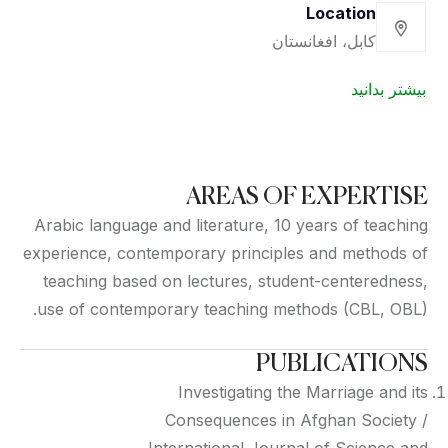
Location
کابل، افغانستان
بیشتر بدانید
AREAS OF EXPERTISE
Arabic language and literature, 10 years of teaching
experience, contemporary principles and methods of
teaching based on lectures, student-centeredness,
use of contemporary teaching methods (CBL, OBL).
PUBLICATIONS
Investigating the Marriage and its
Consequences in Afghan Society /
International Journal of Science and