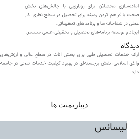
آماده‌سازی محصلان برای رویارویی با چالش‌های بخش
صحت با فراهم کردن زمینه برای تحصیل در سطح نظری، کار
عملی در شفاخانه ها و برنامه‌های تحقیقاتی.
ایجاد و توسعه برنامه‌های تحصیلی و تحقیقی-علمی مستمر.
دیدگاه
ارائه خدمات تحصیلی طبی برای بخش اناث در سطح عالی و ارزش‌های
والای اسلامی، نقش برجسته‌ای در بهبود کیفیت خدمات صحی در جامعه
دارد.
دیپارتمنت ها
لیسانس