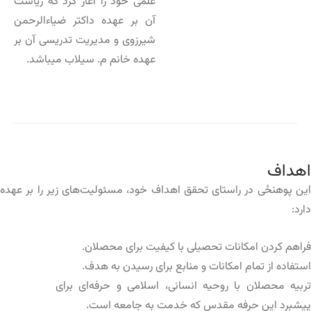
علمی خود را آغاز کرد که ریاست
آن بر عهده داکتر ضیاءالرحمن
شیرزوی و مدیریت تدریسی آن بر
عهده خانم م. سیلاب میباشد.
اهداف
این پوهنځی در راستای تحقق اهداف خود، مسئولیت‌های زیر را بر عهده
دارد:
فراهم کردن امکانات تحصیلی با کیفیت برای محصلان.
استفاده از تمام امکانات و منابع برای رسیدن به هدف.
تربیه محصلان با روحیه انسانی، اسلامی و حرفه‌ای برای
پیشبرد این حرفه مقدس که خدمت به جامعه است.