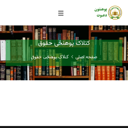
کتلاک پوهنځی حقوق
صفحه اصلی
کتلاک پوهنځی حقوق