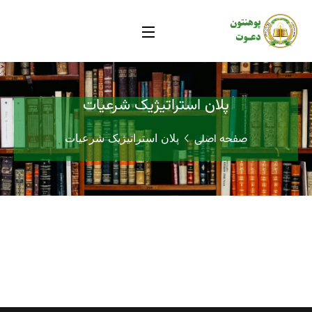
پلان استراتیژیک شرعیات
صفحه اصلی
پلان استراتیژیک شرعیات