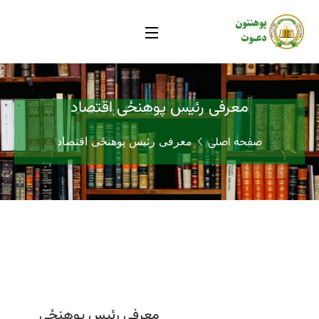
معرفی رئیس پوهنځی اقتصاد
صفحه اصلی
معرفی رئیس پوهنځی اقتصاد
معرفی رئیس پوهنځی