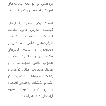
پژوهش و توسعه برنامه‌های
آموزشی تخصص و تجربه دارند.
استاد نیکپا متعهد به ارتقای
کیفیت آموزش عالی، تقویت
فرهنگ تحقیق، توسعه
ظرفیت‌های علمی استادان و
محصلان و تربیه کادرهای
متخصص و متعهد بوده و
همواره تلاش نموده‌اند تا از
طریق مدیریت مؤثر، نوآوری و
رعایت معیارهای اکادمیک، در
رشد و انکشاف پوهنحی اقتصاد
و پوهنتون دعوت سهم
ارزنده‌ای داشته باشند