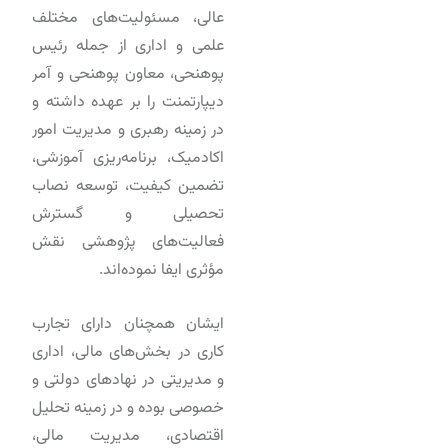
عالی، مسئولیت‌های مختلف
علمی و اداری از جمله رئیس
پوهنحی، معاون پوهنحی و آمر
دیپارتمنت را بر عهده داشته و
در زمینه رهبری و مدیریت امور
اکادمیک، برنامه‌ریزی آموزشی،
تضمین کیفیت، توسعه نصاب
تحصیلی و گسترش
فعالیت‌های پژوهشی نقش
مؤثری ایفا نموده‌اند.
ایشان همچنان دارای تجارب
کاری در بخش‌های مالی، اداری
و مدیریتی در نهادهای دولتی و
خصوصی بوده و در زمینه تحلیل
اقتصادی، مدیریت مالی،