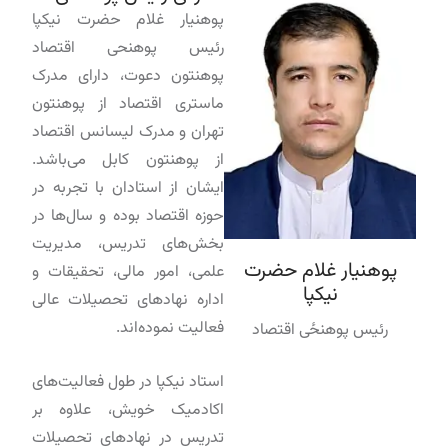
پوهنیار غلام حضرت نیکپا
رئیس پوهنحی اقتصاد
پوهنتون دعوت، دارای مدرک
ماستری اقتصاد از پوهنتون
تهران و مدرک لیسانس اقتصاد
از پوهنتون کابل می‌باشد.
ایشان از استادان با تجربه در
حوزه اقتصاد بوده و سال‌ها در
بخش‌های تدریس، مدیریت
پوهنیار غلام حضرت
علمی، امور مالی، تحقیقات و
نیکپا
اداره نهادهای تحصیلات عالی
فعالیت نموده‌اند.
رئیس پوهنځی اقتصاد
استاد نیکپا در طول فعالیت‌های
اکادمیک خویش، علاوه بر
تدریس در نهادهای تحصیلات