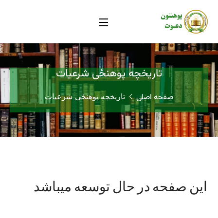
تاریخچه پوهنځی شرعیات
صفحه اصلی
تاریخچه پوهنځی شرعیات
این صفحه در حال توسعه میباشد